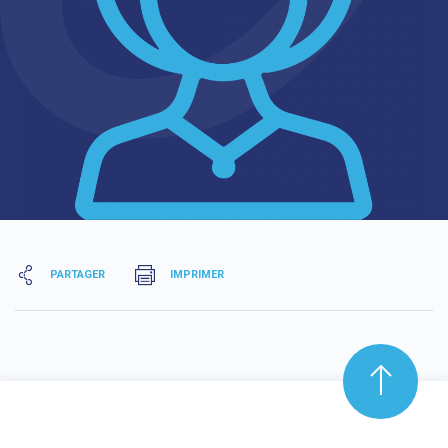
PARTAGER
IMPRIMER