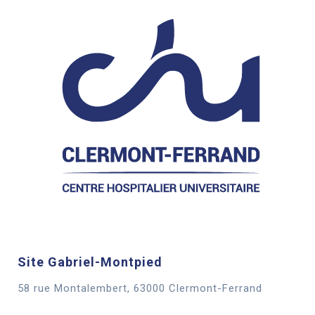
Site Gabriel-Montpied
58 rue Montalembert, 63000 Clermont-Ferrand