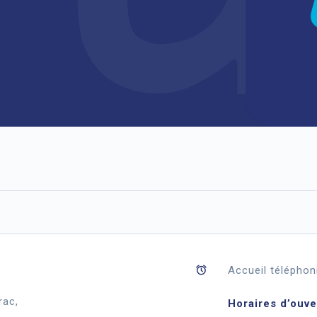
Accueil téléphon
rac,
Horaires d’ouve