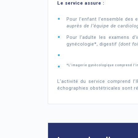
Le service assure :
Pour l’enfant l’ensemble des 
auprès de l’équipe de cardiolo
Pour l’adulte les examens d’i
gynécologie*, digestif
(dont fo
*L’imagerie gynécologique comprend l’i
L’activité du service comprend l’
échographies obstétricales sont ré