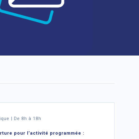
ique | De 8h à 18h
rture pour l’activité programmée :