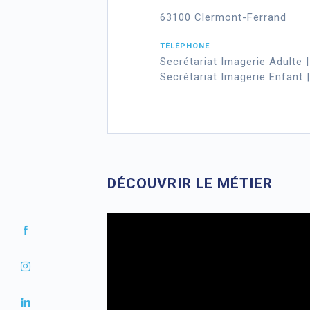
63100 Clermont-Ferrand
TÉLÉPHONE
Secrétariat Imagerie Adulte 
Secrétariat Imagerie Enfant 
DÉCOUVRIR LE MÉTIER