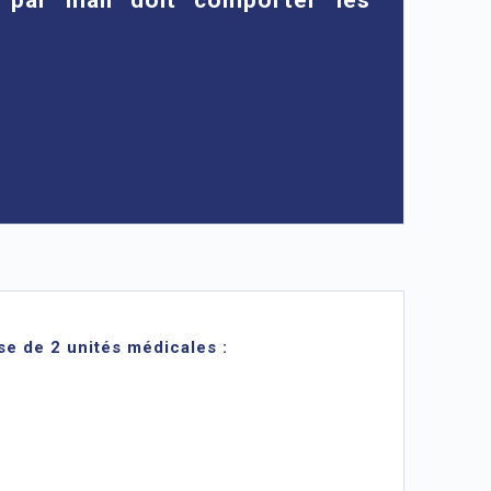
se de 2 unités médicales :