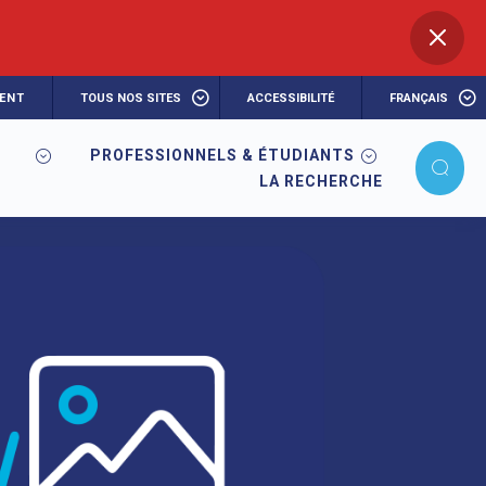
ENT
TOUS NOS SITES
ACCESSIBILITÉ
FRANÇAIS
PROFESSIONNELS & ÉTUDIANTS
LA RECHERCHE