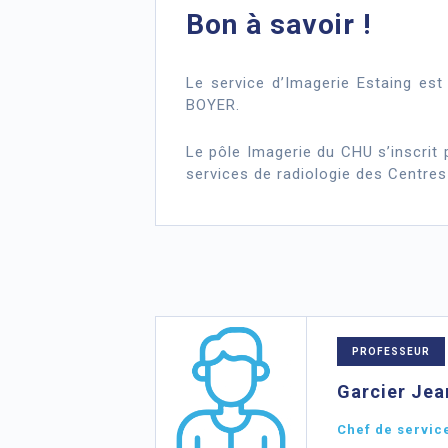
Bon à savoir !
Le service d’Imagerie Estaing est
BOYER.
Le pôle Imagerie du CHU s’inscrit p
services de radiologie des Centres 
PROFESSEUR
Garcier Je
Chef de servic