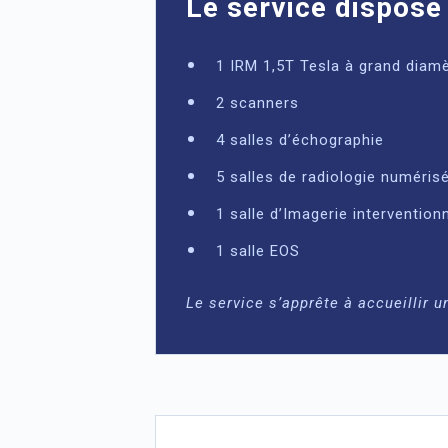
Le service dispose
1 IRM 1,5T Tesla à grand diam
2 scanners
4 salles d’échographie
5 salles de radiologie numéris
1 salle d’Imagerie interventio
1 salle EOS
Le service s’apprête à accueillir 