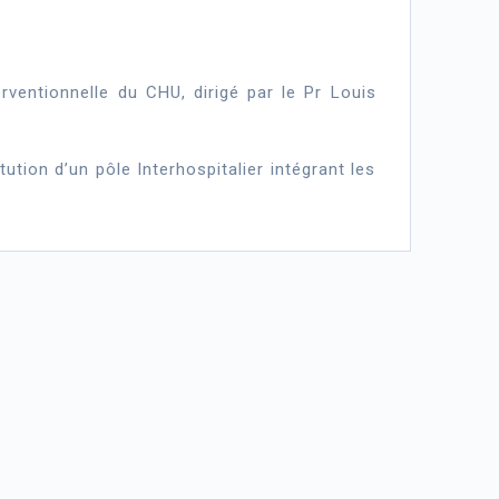
rventionnelle du CHU, dirigé par le Pr Louis
ution d’un pôle Interhospitalier intégrant les