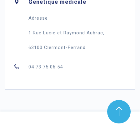
Génétique médicale
Adresse
1 Rue Lucie et Raymond Aubrac,
63100 Clermont-Ferrand
04 73 75 06 54