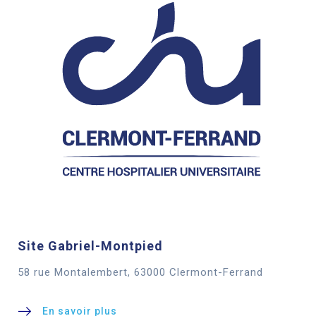
Site Gabriel-Montpied
58 rue Montalembert, 63000 Clermont-Ferrand
En savoir plus