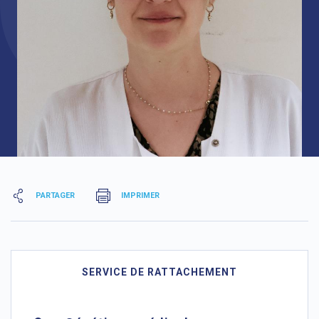
PARTAGER
IMPRIMER
SERVICE DE RATTACHEMENT