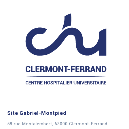
Site Gabriel-Montpied
58 rue Montalembert, 63000 Clermont-Ferrand