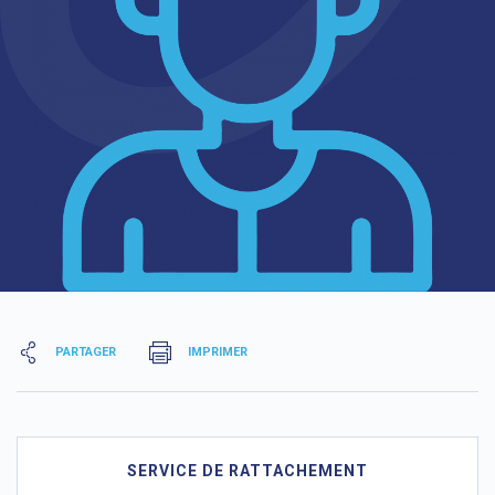
PARTAGER
IMPRIMER
SERVICE DE RATTACHEMENT