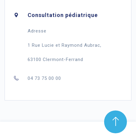
Consultation pédiatrique
Adresse
1 Rue Lucie et Raymond Aubrac,
63100 Clermont-Ferrand
04 73 75 00 00