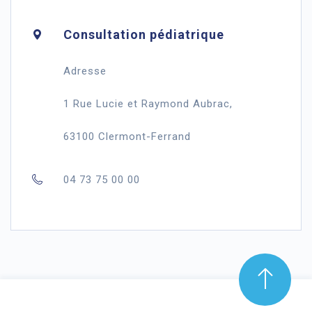
Consultation pédiatrique
Adresse
1 Rue Lucie et Raymond Aubrac,
63100 Clermont-Ferrand
04 73 75 00 00