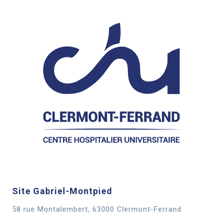
Site Gabriel-Montpied
58 rue Montalembert, 63000 Clermont-Ferrand