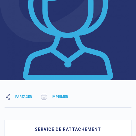
PARTAGER
IMPRIMER
SERVICE DE RATTACHEMENT