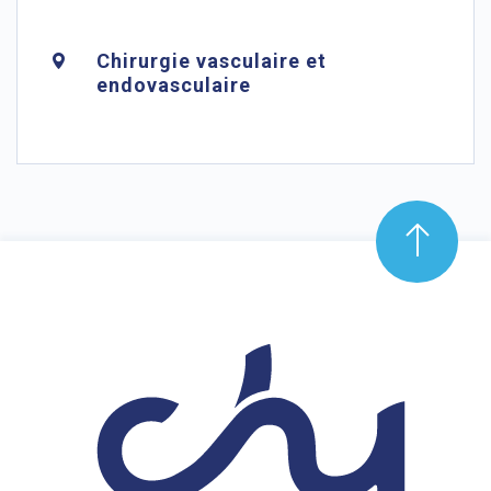
Chirurgie vasculaire et
endovasculaire