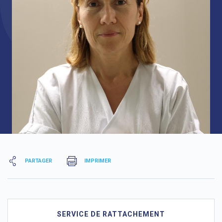
PARTAGER
IMPRIMER
SERVICE DE RATTACHEMENT