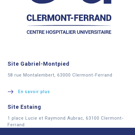
Site Gabriel-Montpied
58 rue Montalembert, 63000 Clermont-Ferrand
En savoir plus
Site Estaing
1 place Lucie et Raymond Aubrac, 63100 Clermont-
Cookies
Ferrand