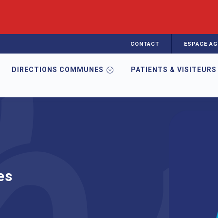
CONTACT
ESPACE AG
DIRECTIONS COMMUNES
PATIENTS & VISITEURS
hambres mortuaires
es