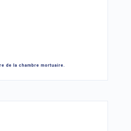
re de la chambre mortuaire.