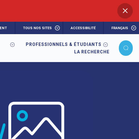
ENT
TOUS NOS SITES
ACCESSIBILITÉ
FRANÇAIS
PROFESSIONNELS & ÉTUDIANTS
LA RECHERCHE