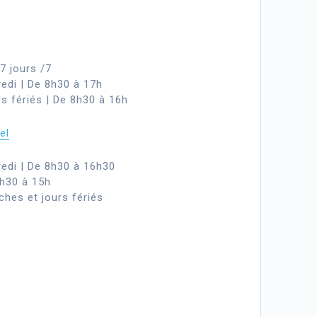
7 jours /7
redi | De 8h30 à 17h
s fériés | De 8h30 à 16h
el
redi | De 8h30 à 16h30
8h30 à 15h
hes et jours fériés