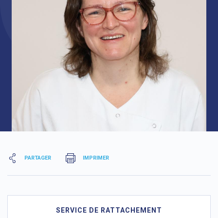
PARTAGER
IMPRIMER
SERVICE DE RATTACHEMENT