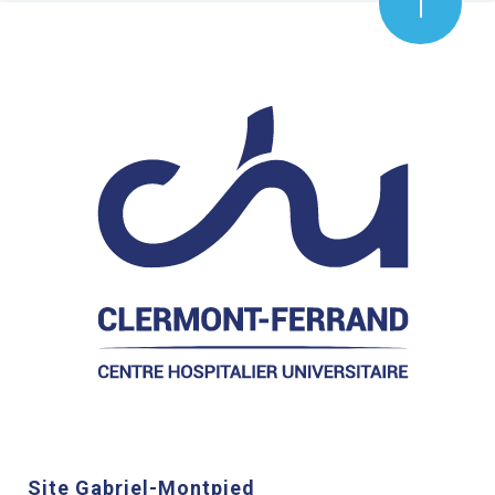
Site Gabriel-Montpied