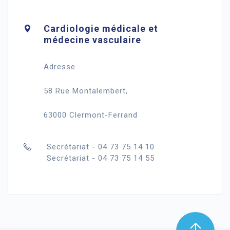
Cardiologie médicale et
médecine vasculaire
Adresse
58 Rue Montalembert,
63000 Clermont-Ferrand
Secrétariat - 04 73 75 14 10
Secrétariat - 04 73 75 14 55