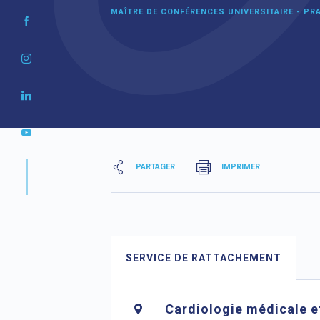
MAÎTRE DE CONFÉRENCES UNIVERSITAIRE - PRA
PARTAGER
IMPRIMER
SERVICE DE RATTACHEMENT
Cardiologie médicale e