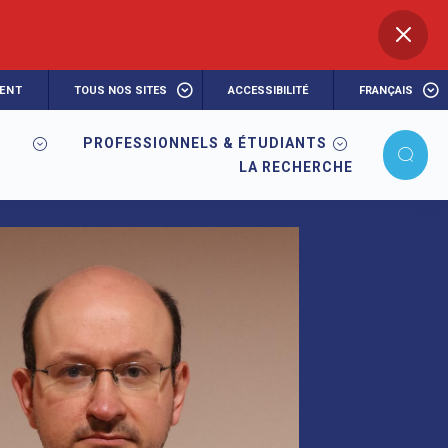
ENT
TOUS NOS SITES
ACCESSIBILITÉ
FRANÇAIS
PROFESSIONNELS & ÉTUDIANTS
LA RECHERCHE