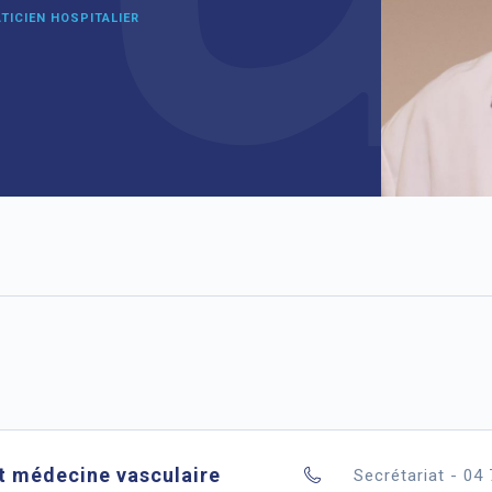
TICIEN HOSPITALIER
t médecine vasculaire
Secrétariat - 04