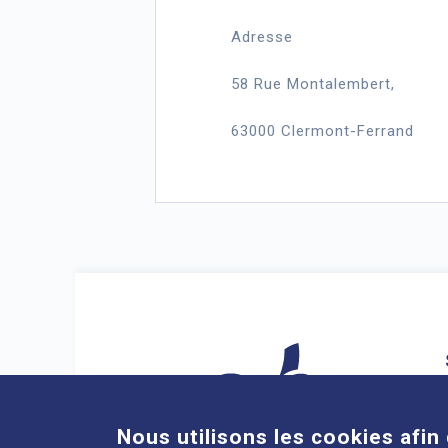
Adresse
58 Rue Montalembert,
63000 Clermont-Ferrand
Nous utilisons les cookies afin 