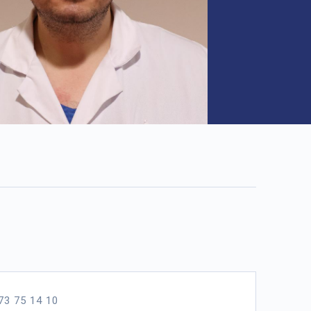
 73 75 14 10