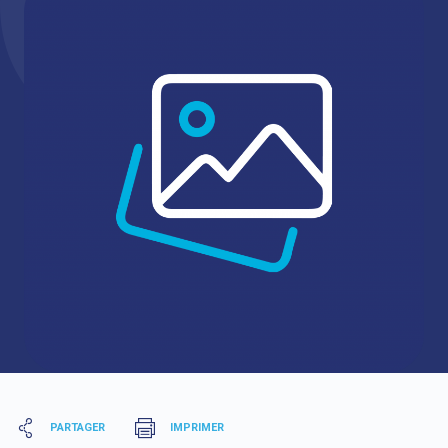
PARTAGER
IMPRIMER