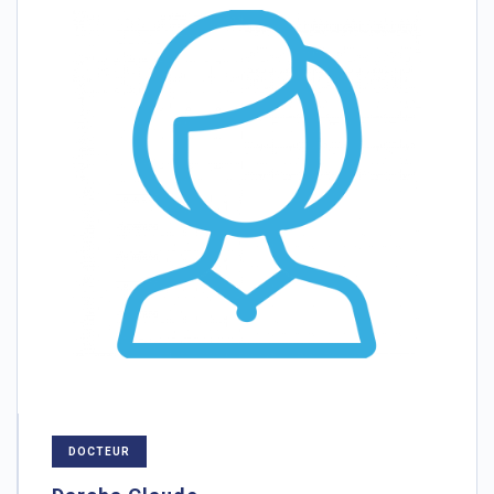
DOCTEUR