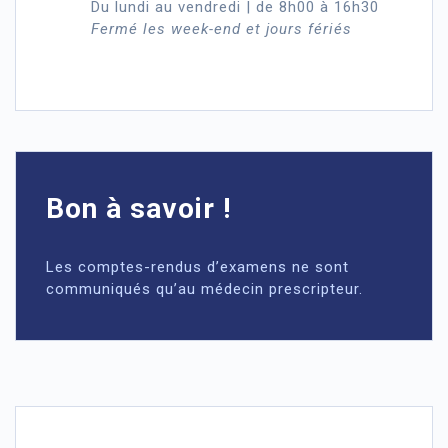
Du lundi au vendredi | de 8h00 à 16h30
Fermé les week-end et jours fériés
Bon à savoir !
Les comptes-rendus d’examens ne sont
communiqués qu’au médecin prescripteur.