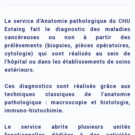
Le service d'Anatomie pathologique du CHU
Estaing fait le diagnostic des maladies
cancéreuses ou non à partir des
prélèvements (biopsies, pièces opératoires,
cytologie) qui sont réalisés au sein de
l'hôpital ou dans les établissements de soins
extérieurs.
Ces diagnostics sont réalisés grâce aux
techniques classiques de l'anatomie
pathologique : macroscopie et histologie,
immuno-histochimie.
Le service abrite plusieurs unités
fonctionnelles dédiées à des activités