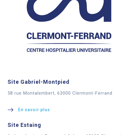
Site Gabriel-Montpied
58 rue Montalembert, 63000 Clermont-Ferrand
En savoir plus
Site Estaing