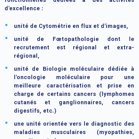
d'excellence :
unité de Cytométrie en flux et d'images,
unité de Fœtopathologie dont le
recrutement est régional et extra-
régional,
unité de Biologie moléculaire dédiée à
l'oncologie moléculaire pour une
meilleure caractérisation et prise en
charge de certains cancers (lymphomes
cutanés et ganglionnaires, cancers
digestifs, etc.)
une unité orientée vers le diagnostic des
maladies musculaires (myopathies,