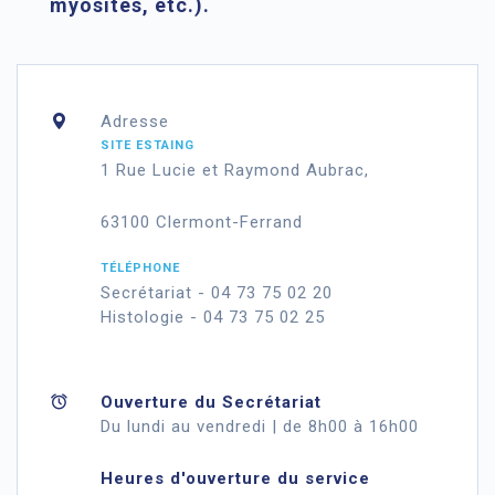
myosites, etc.).
Adresse
SITE ESTAING
1 Rue Lucie et Raymond Aubrac,
63100 Clermont-Ferrand
TÉLÉPHONE
Secrétariat - 04 73 75 02 20
Histologie - 04 73 75 02 25
Ouverture du Secrétariat
Du lundi au vendredi | de 8h00 à 16h00
Heures d'ouverture du service