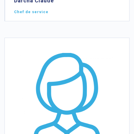
Darcha Claude
Chef de service