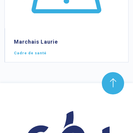
Marchais Laurie
Cadre de santé