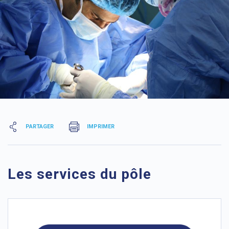
PARTAGER
IMPRIMER
Les services du pôle