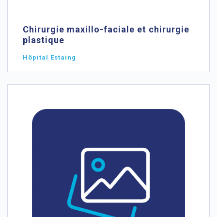
Chirurgie maxillo-faciale et chirurgie
plastique
Hôpital Estaing