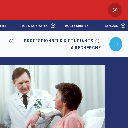
ENT
TOUS NOS SITES
ACCESSIBILITÉ
FRANÇAIS
PROFESSIONNELS & ÉTUDIANTS
LA RECHERCHE