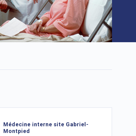
Médecine interne site Gabriel-
Montpied