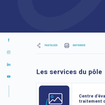
PARTAGER
IMPRIMER
Les services du pôle
Centre d'éva
traitement 