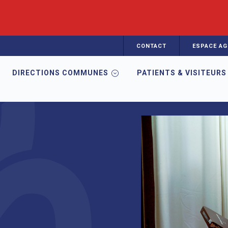
CONTACT
ESPACE AG
DIRECTIONS COMMUNES
PATIENTS & VISITEURS