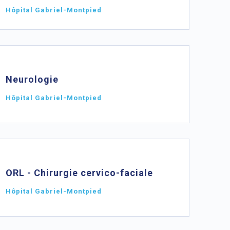
Hôpital Gabriel-Montpied
Neurologie
Hôpital Gabriel-Montpied
ORL - Chirurgie cervico-faciale
Hôpital Gabriel-Montpied