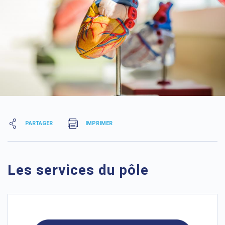
PARTAGER
IMPRIMER
Les services du pôle