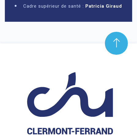
Cadre supérieur de santé :
Patricia Giraud