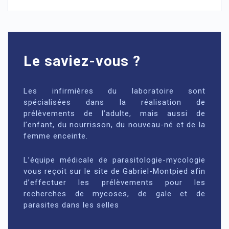
Le saviez-vous ?
Les infirmières du laboratoire sont
spécialisées dans la réalisation de
prélèvements de l’adulte, mais aussi de
l’enfant, du nourrisson, du nouveau-né et de la
femme enceinte.
L’équipe médicale de parasitologie-mycologie
vous reçoit sur le site de Gabriel-Montpied afin
d’effectuer les prélèvements pour les
recherches de mycoses, de gale et de
parasites dans les selles