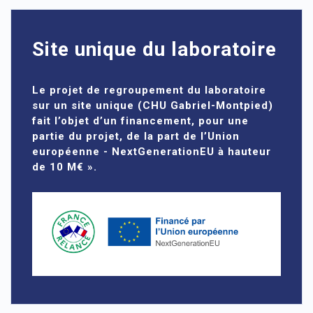
Site unique du laboratoire
Le projet de regroupement du laboratoire
sur un site unique (CHU Gabriel-Montpied)
fait l’objet d’un financement, pour une
partie du projet, de la part de l’Union
européenne - NextGenerationEU à hauteur
de 10 M€ ».