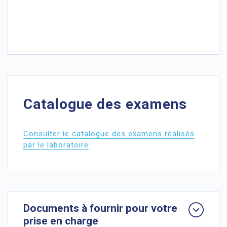
Catalogue des examens
Consulter le catalogue des examens réalisés
par le laboratoire
Documents à fournir pour votre
prise en charge