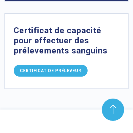
Certificat de capacité
pour effectuer des
prélevements sanguins
CERTIFICAT DE PRÉLEVEUR