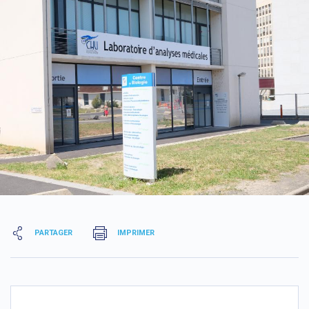
PARTAGER
IMPRIMER