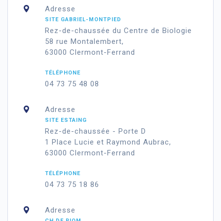
Adresse
SITE GABRIEL-MONTPIED
Rez-de-chaussée du Centre de Biologie
58 rue Montalembert,
63000 Clermont-Ferrand
TÉLÉPHONE
04 73 75 48 08
Adresse
SITE ESTAING
Rez-de-chaussée - Porte D
1 Place Lucie et Raymond Aubrac,
63000 Clermont-Ferrand
TÉLÉPHONE
04 73 75 18 86
Adresse
CH DE RIOM