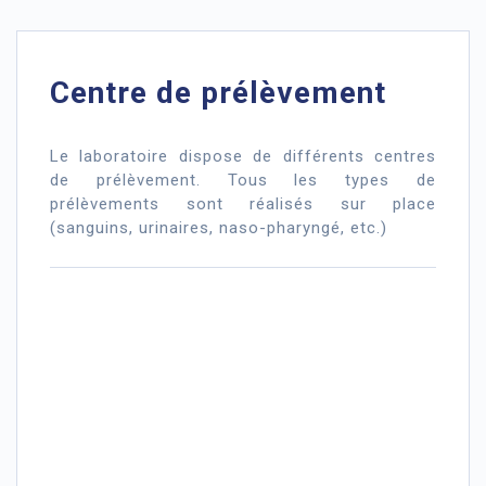
Centre de prélèvement
Le laboratoire dispose de différents centres
de prélèvement. Tous les types de
prélèvements sont réalisés sur place
(sanguins, urinaires, naso-pharyngé, etc.)