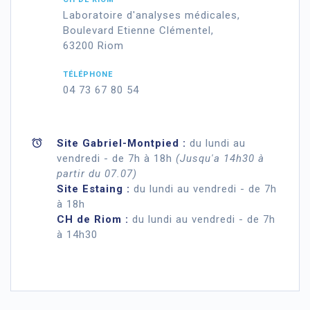
Laboratoire d'analyses médicales,
Boulevard Etienne Clémentel,
63200 Riom
TÉLÉPHONE
04 73 67 80 54
Site Gabriel-Montpied :
du lundi au
vendredi - de 7h à 18h
(Jusqu'a 14h30 à
partir du 07.07)
Site Estaing :
du lundi au vendredi - de 7h
à 18h
CH de Riom :
du lundi au vendredi - de 7h
à 14h30