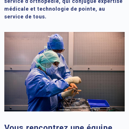
service d’orthopédie, qui conjugue expertise
médicale et technologie de pointe, au
service de tous.
Vous rencontrez une équipe