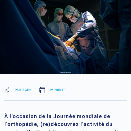
PARTAGER
IMPRIMER
À l’occasion de la Journée mondiale de
l’orthopédie, (re)découvrez l’activité du