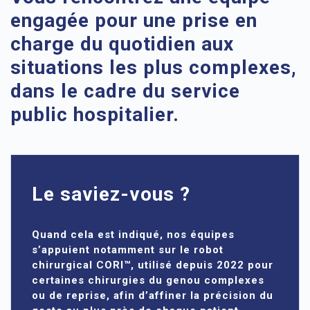
engagée pour une prise en
charge du quotidien aux
situations les plus complexes,
dans le cadre du service
public hospitalier.
Le saviez-vous ?
Quand cela est indiqué, nos équipes
s’appuient notamment sur le robot
chirurgical CORI™, utilisé depuis 2022 pour
certaines chirurgies du genou complexes
ou de reprise, afin d’affiner la précision du