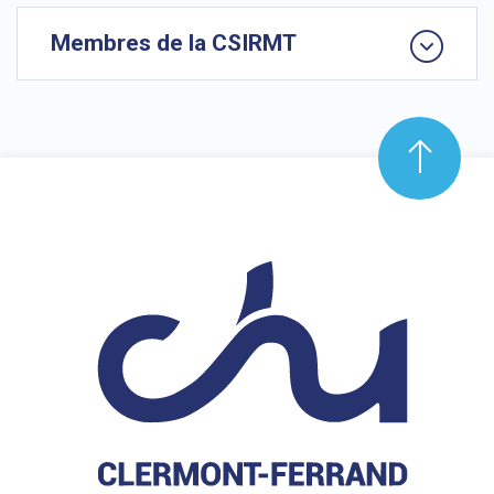
Membres de la CSIRMT