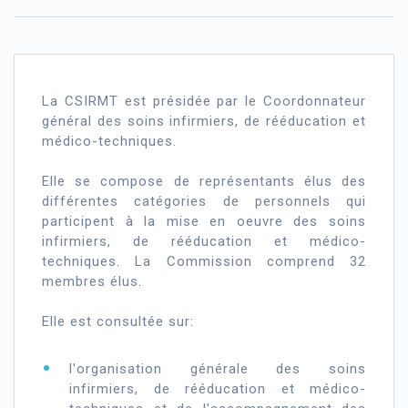
La CSIRMT est présidée par le Coordonnateur
général des soins infirmiers, de rééducation et
médico-techniques.
Elle se compose de représentants élus des
différentes catégories de personnels qui
participent à la mise en oeuvre des soins
infirmiers, de rééducation et médico-
techniques. La Commission comprend 32
membres élus.
Elle est consultée sur:
l'organisation générale des soins
infirmiers, de rééducation et médico-