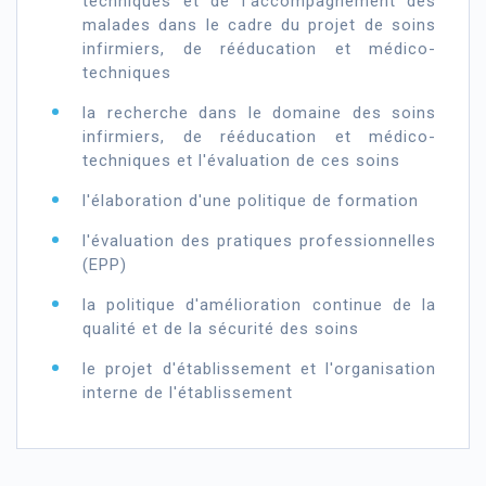
techniques et de l'accompagnement des
malades dans le cadre du projet de soins
infirmiers, de rééducation et médico-
techniques
la recherche dans le domaine des soins
infirmiers, de rééducation et médico-
techniques et l'évaluation de ces soins
l'élaboration d'une politique de formation
l'évaluation des pratiques professionnelles
(EPP)
la politique d'amélioration continue de la
qualité et de la sécurité des soins
le projet d'établissement et l'organisation
interne de l'établissement