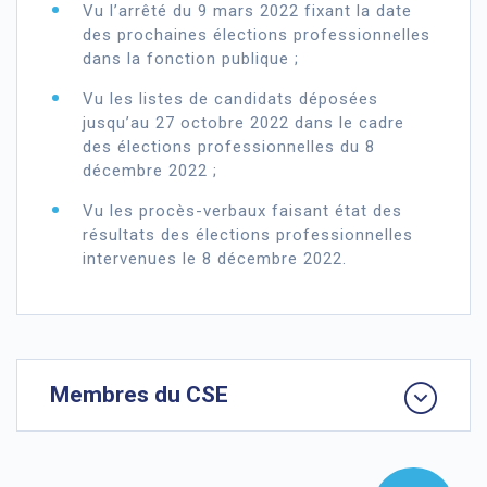
Vu l’arrêté du 9 mars 2022 fixant la date
des prochaines élections professionnelles
dans la fonction publique ;
Vu les listes de candidats déposées
jusqu’au 27 octobre 2022 dans le cadre
des élections professionnelles du 8
décembre 2022 ;
Vu les procès-verbaux faisant état des
résultats des élections professionnelles
intervenues le 8 décembre 2022.
Membres du CSE