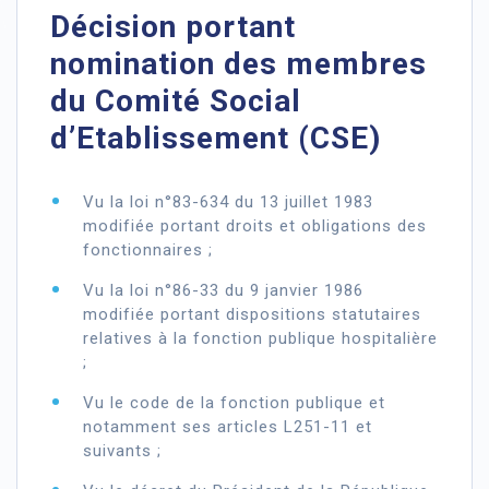
Décision portant
nomination des membres
du Comité Social
d’Etablissement (CSE)
Vu la loi n°83-634 du 13 juillet 1983
modifiée portant droits et obligations des
fonctionnaires ;
Vu la loi n°86-33 du 9 janvier 1986
modifiée portant dispositions statutaires
relatives à la fonction publique hospitalière
;
Vu le code de la fonction publique et
notamment ses articles L251-11 et
suivants ;