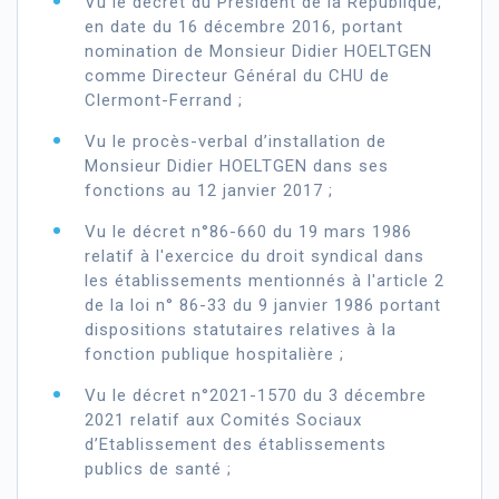
Vu le décret du Président de la République,
en date du 16 décembre 2016, portant
nomination de Monsieur Didier HOELTGEN
comme Directeur Général du CHU de
Clermont-Ferrand ;
Vu le procès-verbal d’installation de
Monsieur Didier HOELTGEN dans ses
fonctions au 12 janvier 2017 ;
Vu le décret n°86-660 du 19 mars 1986
relatif à l'exercice du droit syndical dans
les établissements mentionnés à l'article 2
de la loi n° 86-33 du 9 janvier 1986 portant
dispositions statutaires relatives à la
fonction publique hospitalière ;
Vu le décret n°2021-1570 du 3 décembre
2021 relatif aux Comités Sociaux
d’Etablissement des établissements
publics de santé ;