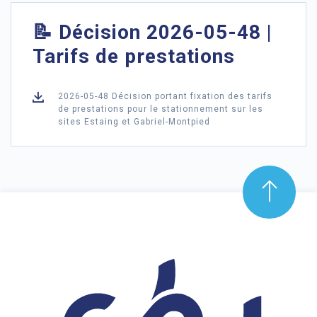
📝 Décision 2026-05-48 |
Tarifs de prestations
2026-05-48 Décision portant fixation des tarifs
de prestations pour le stationnement sur les
sites Estaing et Gabriel-Montpied