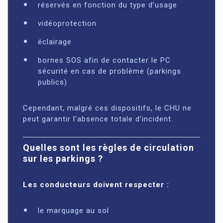
réservés en fonction du type d’usage
vidéoprotection
éclairage
bornes SOS afin de contacter le PC
sécurité en cas de problème (parkings
publics)
Cependant, malgré ces dispositifs, le CHU ne
peut garantir l’absence totale d’incident.
Quelles sont les règles de circulation
sur les parkings ?
Les conducteurs doivent respecter :
le marquage au sol