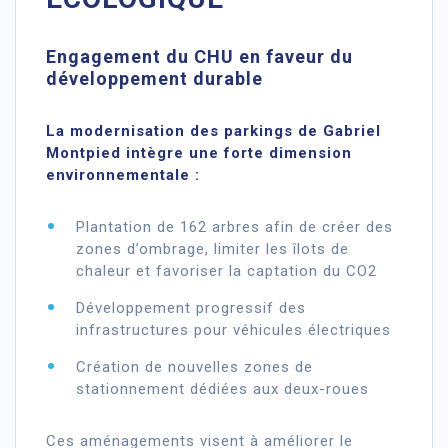
Engagement du CHU en faveur du
développement durable
La modernisation des parkings de Gabriel
Montpied intègre une forte dimension
environnementale :
Plantation de 162 arbres afin de créer des
zones d’ombrage, limiter les îlots de
chaleur et favoriser la captation du CO2
Développement progressif des
infrastructures pour véhicules électriques
Création de nouvelles zones de
stationnement dédiées aux deux-roues
Ces aménagements visent à améliorer le