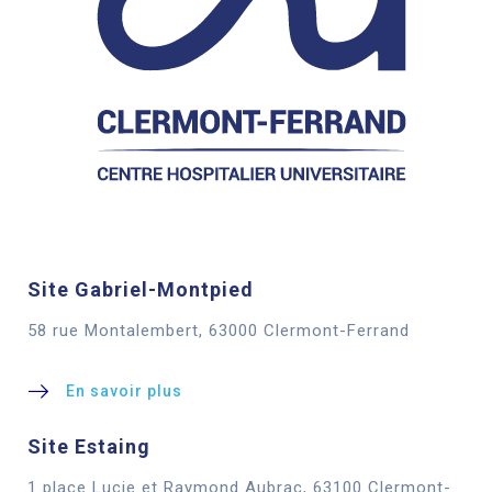
Site Gabriel-Montpied
58 rue Montalembert, 63000 Clermont-Ferrand
En savoir plus
Site Estaing
1 place Lucie et Raymond Aubrac, 63100 Clermont-