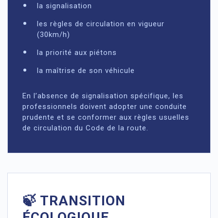
la signalisation
les règles de circulation en vigueur
(30km/h)
la priorité aux piétons
la maîtrise de son véhicule
En l’absence de signalisation spécifique, les
professionnels doivent adopter une conduite
prudente et se conformer aux règles usuelles
de circulation du Code de la route.
🍃 TRANSITION
ÉCOLOGIQUE