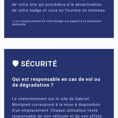
de votre site qui procèdera à la désactivation
de votre badge et vous en fournira un nouveau.
⚠️ Le remplacement de votre badge est payant à la deuxième
demande.
🛡️ SÉCURITÉ
Qui est responsable en cas de vol ou
de dégradation ?
Le stationnement sur le site de Gabriel
Montpied correspond à la mise à disposition
d’un emplacement. Chaque utilisateur reste
responsable de son véhicule et de ses effets