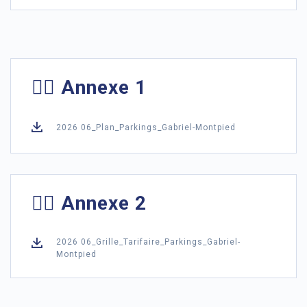
👉🏻 Annexe 1
2026 06_Plan_Parkings_Gabriel-Montpied
👉🏻 Annexe 2
2026 06_Grille_Tarifaire_Parkings_Gabriel-
Montpied