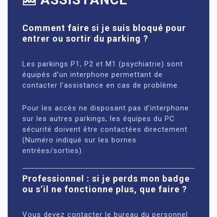
Comment faire si je suis bloqué pour
entrer ou sortir du parking ?
Les parkings P1, P2 et M1 (psychiatrie) sont
équipés d’un interphone permettant de
contacter l’assistance en cas de problème.
Pour les accès ne disposant pas d’interphone
sur les autres parkings, les équipes du PC
sécurité doivent être contactées directement
(Numéro indiqué sur les bornes
entrées/sorties).
Professionnel : si je perds mon badge
ou s’il ne fonctionne plus, que faire ?
Vous devez contacter le bureau du personnel