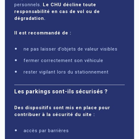
personnels.
Le CHU décline toute
responsabilité en cas de vol ou de
dégradation.
Il est recommandé de :
ne pas laisser d’objets de valeur visibles
fermer correctement son véhicule
rester vigilant lors du stationnement
Les parkings sont-ils sécurisés ?
Des dispositifs sont mis en place pour
contribuer à la sécurité du site :
accès par barrières