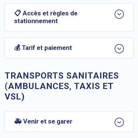
📋 Accès et règles de
stationnement
💰 Tarif et paiement
TRANSPORTS SANITAIRES
(AMBULANCES, TAXIS ET
VSL)
🚑 Venir et se garer