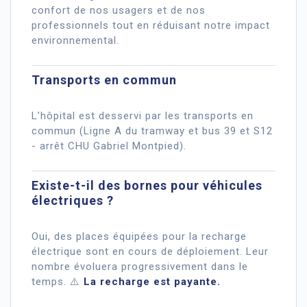
confort de nos usagers et de nos
professionnels tout en réduisant notre impact
environnemental.
Transports en commun
L’hôpital est desservi par les transports en
commun (Ligne A du tramway et bus 39 et S12
- arrêt CHU Gabriel Montpied).
Existe-t-il des bornes pour véhicules
électriques ?
Oui, des places équipées pour la recharge
électrique sont en cours de déploiement. Leur
nombre évoluera progressivement dans le
temps. ⚠️
La recharge est payante.