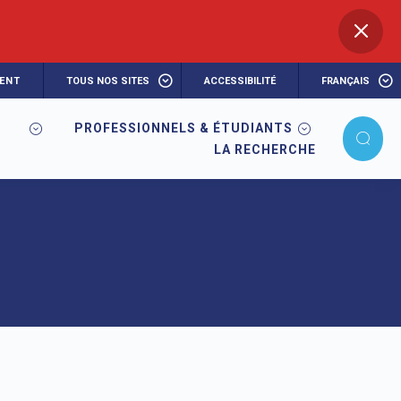
ENT
TOUS NOS SITES
ACCESSIBILITÉ
FRANÇAIS
PROFESSIONNELS & ÉTUDIANTS
NV)
LA RECHERCHE