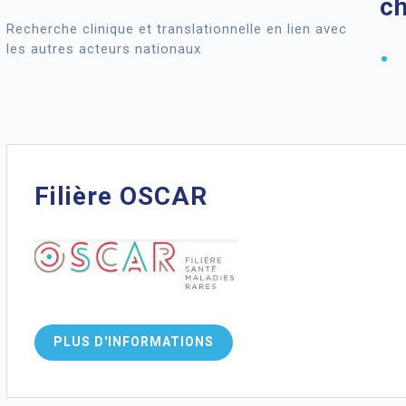
c
Recherche clinique et translationnelle en lien avec
les autres acteurs nationaux
Filière OSCAR
PLUS D'INFORMATIONS