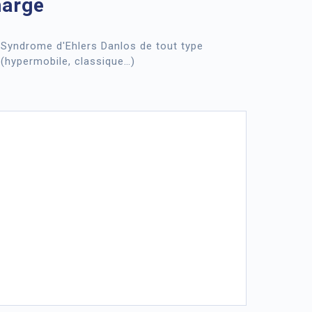
harge
Syndrome d'Ehlers Danlos de tout type
(hypermobile, classique…)