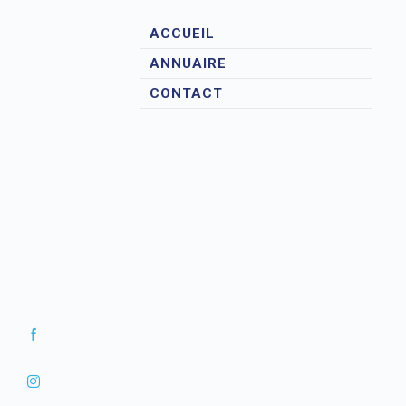
ACCUEIL
ANNUAIRE
CONTACT