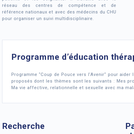
réseau des centres de compétence et de
référence nationaux et avec des médecins du CHU
pour organiser un suivi multidisciplinaire.
Programme d’éducation thérap
Programme "Coup de Pouce vers l'Avenir" pour aider 
proposés dont les thèmes sont les suivants : Mes proj
Ma vie affective, relationnelle et sexuelle avec ma mal
Recherche
Pa