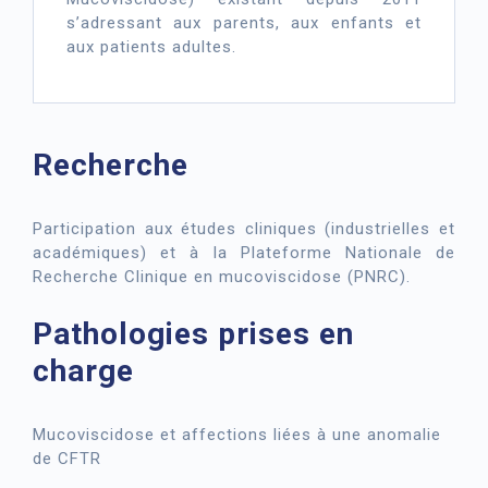
s’adressant aux parents, aux enfants et
aux patients adultes.
Recherche
Participation aux études cliniques (industrielles et
académiques) et à la Plateforme Nationale de
Recherche Clinique en mucoviscidose (PNRC).
Pathologies prises en
charge
Mucoviscidose et affections liées à une anomalie
de CFTR