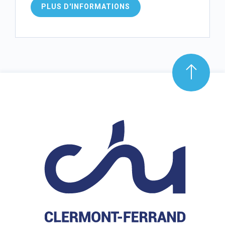
PLUS D'INFORMATIONS