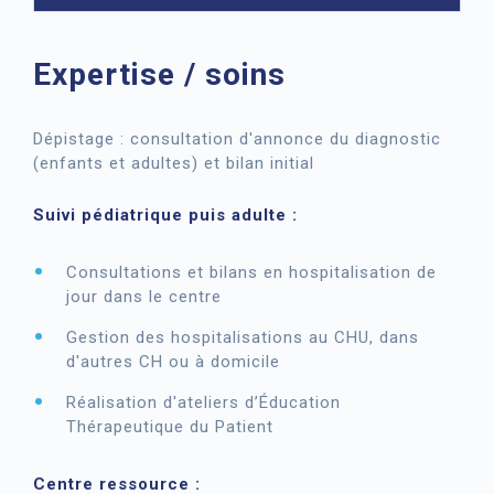
Expertise / soins
Dépistage : consultation d'annonce du diagnostic
(enfants et adultes) et bilan initial
Suivi pédiatrique puis adulte :
Consultations et bilans en hospitalisation de
jour dans le centre
Gestion des hospitalisations au CHU, dans
d'autres CH ou à domicile
Réalisation d'ateliers d’Éducation
Thérapeutique du Patient
Centre ressource :