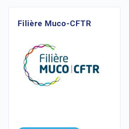
Filière Muco-CFTR