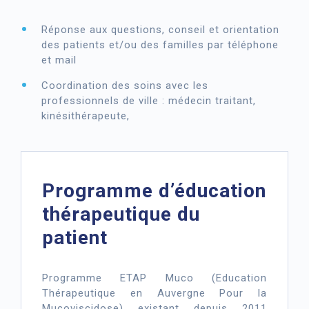
Réponse aux questions, conseil et orientation
des patients et/ou des familles par téléphone
et mail
Coordination des soins avec les
professionnels de ville : médecin traitant,
kinésithérapeute,
Programme d’éducation
thérapeutique du
patient
Programme ETAP Muco (Education
Thérapeutique en Auvergne Pour la
Mucoviscidose) existant depuis 2011