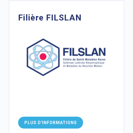
Filière FILSLAN
PLUS D'INFORMATIONS