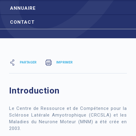
ANNUAIRE
CONTACT
PARTAGER
IMPRIMER
Introduction
Le Centre de Ressource et de Compétence pour la
Sclérose Latérale Amyotrophique (CRCSLA) et les
Maladies du Neurone Moteur (MNM) a été crée en
2003.