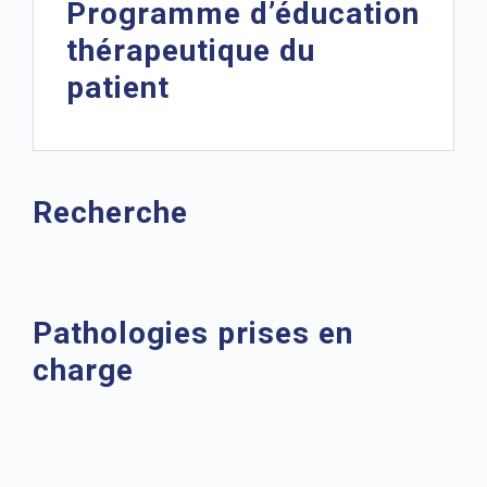
Programme d’éducation
thérapeutique du
patient
Recherche
Pathologies prises en
charge