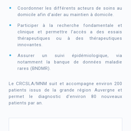
Coordonner les différents acteurs de soins au
domicile afin d’aider au maintien à domicile.
Participer à la recherche fondamentale et
clinique et permettre l’accès a des essais
thérapeutiques ou à des thérapeutiques
innovantes.
Assurer un suivi épidémiologique, via
notamment la banque de données maladie
rares (BNDMR).
Le CRCSLA/MNM suit et accompagne environ 200
patients issus de la grande région Auvergne et
permet le diagnostic d’environ 80 nouveaux
patients par an.