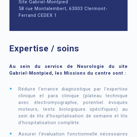
Site Gabriel-Montpied
58 rue Montalembert, 63003 Clermont-
Ferrand CEDEX 1
Expertise / soins
Au sein du service de Neurologie du site
Gabriel-Montpied, les Missions du centre sont :
Réduire l’errance diagnostique par l’expertise
clinique et para clinique (plateau technique
avec électromyographie, potentiel évoqués
moteurs, tests biologiques spécifiques) au
sein de lits d’hospitalisation de semaine et lits
d’hospitalisation complète.
Assurer l’évaluation fonctionnelle nécessaires