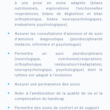
à une prise en soins adaptée (bilans
nutritionnels, explorations fonctionnelles
respiratoires, bilans de déglutition et bilan
orthophonique, bilans neuropsychologiques,
évaluations psychologiques).
Assurer les consultations d’annonce et de suivi
d’annonce diagnostique (pluridisciplinarité
médecin, infirmière et psychologue).
Permettre un suivi pluridisciplinaire
(neurologique, nutritionnel,respiratoire,
orthophonique, rééducation/réadaptation,
neuropsychologique, psychologique) dont le
rythme est adapté à l’évolution.
Assurer une permanence des soins.
Aider à l’amélioration de la qualité de vie et la
compensation du handicap.
Permettre des soins de confort et de support.