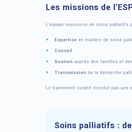
Les missions de l'ES
L’équipe ressource de soins palliatifs
Expertise
en matière de soins palli
Conseil
Soutien
auprès des familles et de
Transmission
de la démarche palli
Le traitement curatif n’exclut pas une a
Soins palliatifs : d