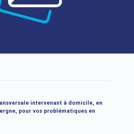
ansversale intervenant à domicile, en
vergne, pour vos problématiques en