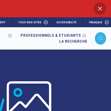
ENT
TOUS NOS SITES
ACCESSIBILITÉ
FRANÇAIS
PROFESSIONNELS & ÉTUDIANTS
LA RECHERCHE