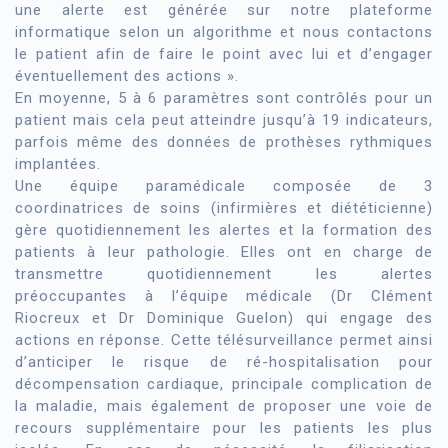
une alerte est générée sur notre plateforme
informatique selon un algorithme et nous contactons
le patient afin de faire le point avec lui et d’engager
éventuellement des actions ».
En moyenne, 5 à 6 paramètres sont contrôlés pour un
patient mais cela peut atteindre jusqu’à 19 indicateurs,
parfois même des données de prothèses rythmiques
implantées.
Une équipe paramédicale composée de 3
coordinatrices de soins (infirmières et diététicienne)
gère quotidiennement les alertes et la formation des
patients à leur pathologie. Elles ont en charge de
transmettre quotidiennement les alertes
préoccupantes à l’équipe médicale (Dr Clément
Riocreux et Dr Dominique Guelon) qui engage des
actions en réponse. Cette télésurveillance permet ainsi
d’anticiper le risque de ré-hospitalisation pour
décompensation cardiaque, principale complication de
la maladie, mais également de proposer une voie de
recours supplémentaire pour les patients les plus