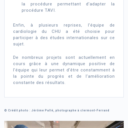
la procédure permettant d’adapter la
procédure TAVI.
Enfin, à plusieurs reprises, l’équipe de
cardiologie du CHU a été choisie pour
participer à des études internationales sur ce
sujet.
De nombreux projets sont actuellement en
cours grâce à une dynamique positive de
l’équipe qui leur permet d’être constamment à
la pointe du progrès et de l’amélioration
constante des résultats.
© Crédit photo : Jérôme Pallé, photographe à clermont-Ferrand