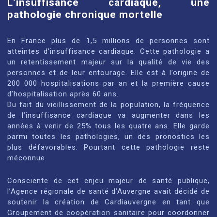
L’insuffisance cardiaque, une
pathologie chronique mortelle
En France plus de 1,5 millions de personnes sont
atteintes d’insuffisance cardiaque. Cette pathologie a
un retentissement majeur sur la qualité de vie des
personnes et de leur entourage. Elle est à l’origine de
200 000 hospitalisations par an et la première cause
d’hospitalisation après 60 ans.
Du fait du vieillissement de la population, la fréquence
de l’insuffisance cardiaque va augmenter dans les
années à venir de 25% tous les quatre ans. Elle garde
parmi toutes les pathologies, un des pronostics les
plus défavorables. Pourtant cette pathologie reste
méconnue.
Consciente de cet enjeu majeur de santé publique,
l’Agence régionale de santé d’Auvergne avait décidé de
soutenir la création de Cardiauvergne en tant que
Groupement de coopération sanitaire pour coordonner