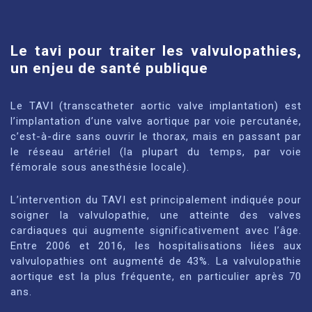
Le tavi pour traiter les valvulopathies,
un enjeu de santé publique
Le TAVI (transcatheter aortic valve implantation) est
l’implantation d’une valve aortique par voie percutanée,
c’est-à-dire sans ouvrir le thorax, mais en passant par
le réseau artériel (la plupart du temps, par voie
fémorale sous anesthésie locale).
L’intervention du TAVI est principalement indiquée pour
soigner la valvulopathie, une atteinte des valves
cardiaques qui augmente significativement avec l’âge.
Entre 2006 et 2016, les hospitalisations liées aux
valvulopathies ont augmenté de 43%. La valvulopathie
aortique est la plus fréquente, en particulier après 70
ans.