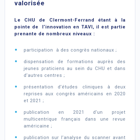
valorisée
Le CHU de Clermont-Ferrand étant à la
pointe de l’innovation en TAVI, il est partie
prenante de nombreux niveaux :
participation à des congrès nationaux ;
dispensation de formations auprès des
jeunes praticiens au sein du CHU et dans
d’autres centres ;
présentation d’études cliniques à deux
reprises aux congrès américains en 2020
et 2021 ;
publication en 2021 d’un projet
multicentrique français dans une revue
américaine ;
publication sur l’analyse du scanner avant