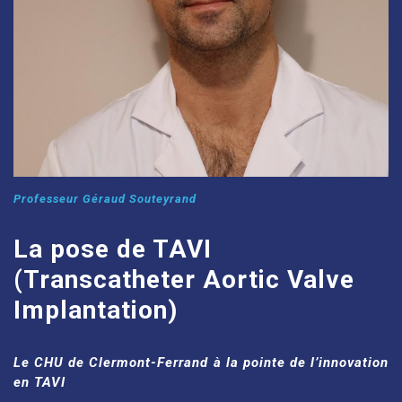
Professeur Géraud Souteyrand
La pose de TAVI
(Transcatheter Aortic Valve
Implantation)
Le CHU de Clermont-Ferrand à la pointe de l’innovation
en TAVI