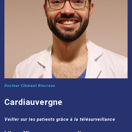
Docteur Clément Riocreux
Cardiauvergne
Veiller sur les patients grâce à la télésurveillance