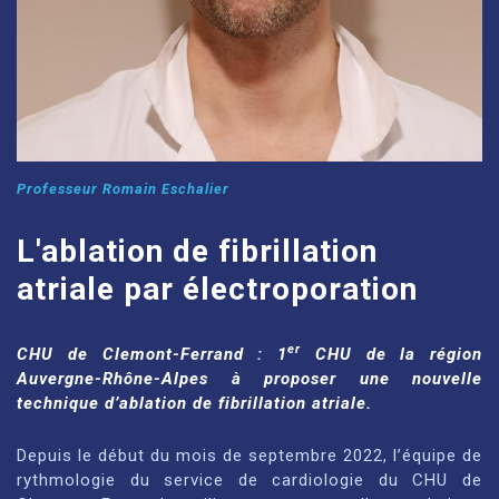
Professeur Romain Eschalier
L'ablation de fibrillation
atriale par électroporation
er
CHU de Clemont-Ferrand : 1
CHU de la région
Auvergne-Rhône-Alpes à proposer une nouvelle
technique d’ablation de fibrillation atriale.
Depuis le début du mois de septembre 2022, l’équipe de
rythmologie du service de cardiologie du CHU de