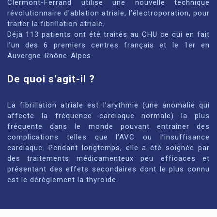
Clermont-Ferrand utilise une nouvelle technique
révolutionnaire d’ablation atriale, l’électroporation, pour
traiter la fibrillation atriale.
Déjà 113 patients ont été traités au CHU ce qui en fait
l’un des 6 premiers centres français et le 1er en
Auvergne-Rhône-Alpes.
De quoi s’agit-il ?
La fibrillation atriale est l’arythmie (une anomalie qui
affecte la fréquence cardiaque normale) la plus
fréquente dans le monde pouvant entraîner des
complications telles que l’AVC ou l’insuffisance
cardiaque. Pendant longtemps, elle a été soignée par
des traitements médicamenteux peu efficaces et
présentant des effets secondaires dont le plus connu
est le dérèglement la thyroïde.