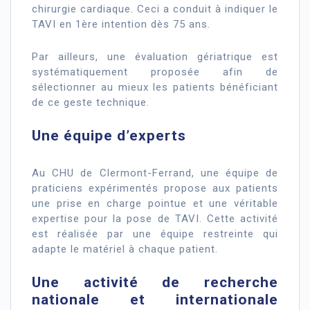
chirurgie cardiaque. Ceci a conduit à indiquer le
TAVI en 1ère intention dès 75 ans.
Par ailleurs, une évaluation gériatrique est
systématiquement proposée afin de
sélectionner au mieux les patients bénéficiant
de ce geste technique.
Une équipe d’experts
Au CHU de Clermont-Ferrand, une équipe de
praticiens expérimentés propose aux patients
une prise en charge pointue et une véritable
expertise pour la pose de TAVI. Cette activité
est réalisée par une équipe restreinte qui
adapte le matériel à chaque patient.
Une activité de recherche
nationale et internationale