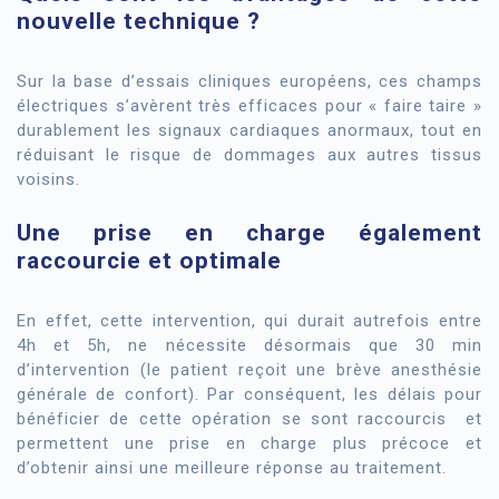
nouvelle technique ?
Sur la base d’essais cliniques européens, ces champs
électriques s’avèrent très efficaces pour « faire taire »
durablement les signaux cardiaques anormaux, tout en
réduisant le risque de dommages aux autres tissus
voisins.
Une prise en charge également
raccourcie et optimale
En effet, cette intervention, qui durait autrefois entre
4h et 5h, ne nécessite désormais que 30 min
d’intervention (le patient reçoit une brève anesthésie
générale de confort). Par conséquent, les délais pour
bénéficier de cette opération se sont raccourcis et
permettent une prise en charge plus précoce et
d’obtenir ainsi une meilleure réponse au traitement.