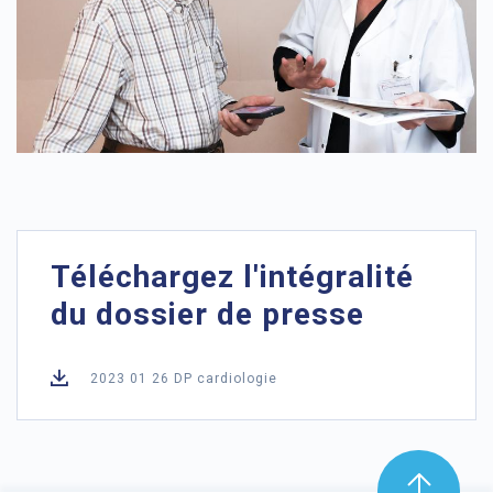
Téléchargez l'intégralité
du dossier de presse
2023 01 26 DP cardiologie