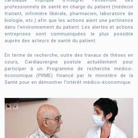
professionnels de santé en charge du patient (médecin
traitant, infirmière libérale, pharmacien, laboratoire de
biologie, etc.) afin que les actions aient une pertinence
dans l’environnement du patient. Les alertes et actions
entreprises sont communiquées le plus possible
auprès des acteurs de santé du patient.
En terme de recherche, outre des travaux de thèses en
cours, Cardiauvergne postule actuellement pour
participer à un Programme de recherche médico-
économique (PRME) financé par le ministère de la
Santé pour en démontrer l’intérêt médico-économique.