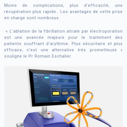
Moins de complications, plus d’efficacité, une
récupération plus rapide… Les avantages de cette prise
en charge sont nombreux.
« L’ablation de la fibrillation atriale par électroporation
est une avancée majeure pour le traitement des
patients souffrant d’arythmie. Plus sécuritaire et plus
efficace, c’est une alternative très prometteuse »
souligne le Pr Romain Eschalier.