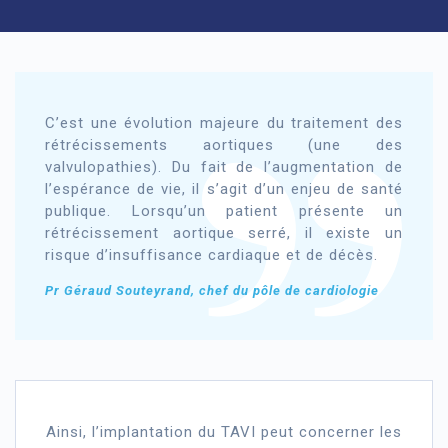
C’est une évolution majeure du traitement des
rétrécissements aortiques (une des
valvulopathies). Du fait de l’augmentation de
l’espérance de vie, il s’agit d’un enjeu de santé
publique. Lorsqu’un patient présente un
rétrécissement aortique serré, il existe un
risque d’insuffisance cardiaque et de décès.
Pr Géraud Souteyrand, chef du pôle de cardiologie
Ainsi, l’implantation du TAVI peut concerner les