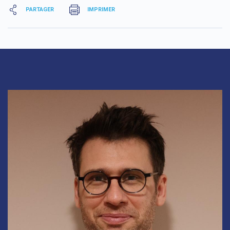
PARTAGER
IMPRIMER