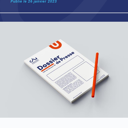
Publié le
26 janvier 2023