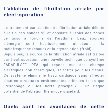
L’ablation de fibrillation atriale par
électroporation
Le traitement par ablation de fibrillation atriale débute
à la fin des années 90 et consiste à isoler des zones
de tissu à l’origine de l’arythmie. Deux sources
d’énergie sont habituellement utilisées : la
radiofréquence (chaud) et la cryoablation (froid).
Depuis peu, la source de la fibrillation atriale est traitée
par électroporation, une nouvelle technique du système
FARAPULSE™ PFA qui repose sur des champs
électriques non thermiques, sélectifs pour les tissus.
Ce système élimine le tissu cardiaque sans affecter
d’autres structures environnantes critiques telles que
l’œsophage ou les nerfs principaux - un risque
potentiel de l’ablation thermique standard.
Quels sont les avantages de cette