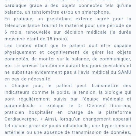
cardiaque grâce à des objets connectés tels qu’une
balance, un tensiomètre et/ou un smartphone.
En pratique, un prestataire externe agréé pour la
télésurveillance fournit le matériel pour une période de
6 mois, renouvelée sur décision médicale (la durée
moyenne étant de 18 mois).
Les limites étant que le patient doit être capable
physiquement et cognitivement de gérer les objets
connectés, de monter sur la balance, de communiquer,
etc. Le service fonctionne durant les jours ouvrables et
ne substitue évidemment pas à l’avis médical du SAMU
en cas de nécessité.
« Chaque jour, le patient peut transmettre des
indicateurs comme le poids, la tension, la biologie qui
sont régulièrement suivis par l’équipe médicale et
paramédicale » explique le Dr Clément Riocreux,
praticien hospitalier en charge de la plateforme
Cardiauvergne. « Ainsi, lorsqu’un changement apparait
tel qu’une prise de poids inhabituelle, une hypertension
artérielle ou une absence de transmission de données,