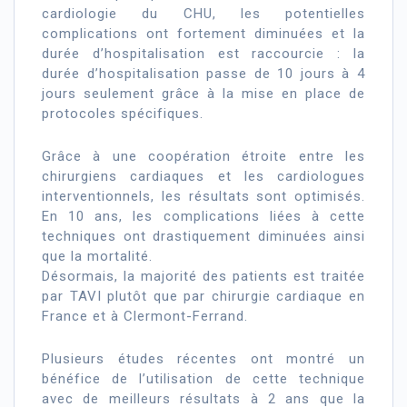
cardiologie du CHU, les potentielles
complications ont fortement diminuées et la
durée d’hospitalisation est raccourcie : la
durée d’hospitalisation passe de 10 jours à 4
jours seulement grâce à la mise en place de
protocoles spécifiques.
Grâce à une coopération étroite entre les
chirurgiens cardiaques et les cardiologues
interventionnels, les résultats sont optimisés.
En 10 ans, les complications liées à cette
techniques ont drastiquement diminuées ainsi
que la mortalité.
Désormais, la majorité des patients est traitée
par TAVI plutôt que par chirurgie cardiaque en
France et à Clermont-Ferrand.
Plusieurs études récentes ont montré un
bénéfice de l’utilisation de cette technique
avec de meilleurs résultats à 2 ans que la