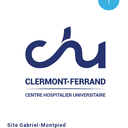
Site Gabriel-Montpied